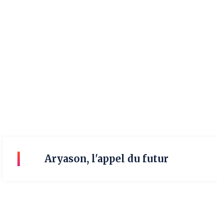
Aryason, l'appel du futur